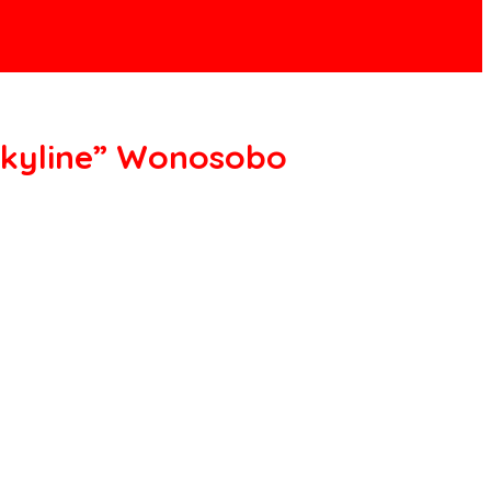
Skyline” Wonosobo