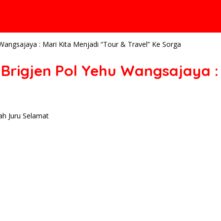
Wangsajaya : Mari Kita Menjadi “Tour & Travel” Ke Sorga
Brigjen Pol Yehu Wangsajaya : 
ah Juru Selamat