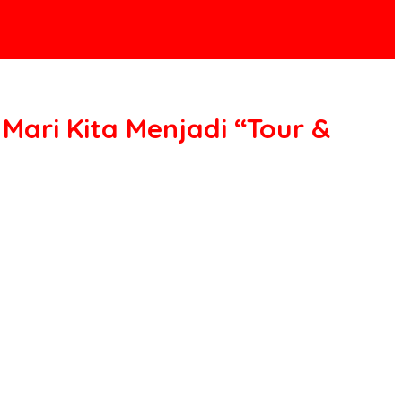
Mari Kita Menjadi “Tour &