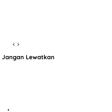
Jangan Lewatkan