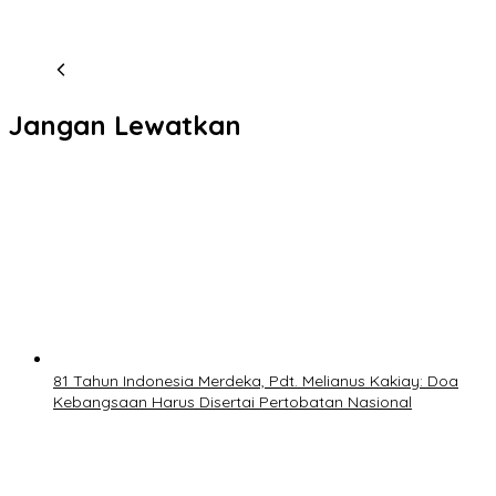
Jangan Lewatkan
81 Tahun Indonesia Merdeka, Pdt. Melianus Kakiay: Doa
Kebangsaan Harus Disertai Pertobatan Nasional