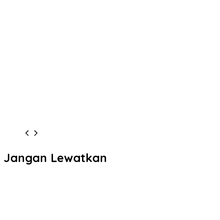
Jangan Lewatkan