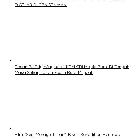
DIGELAR DI GBK SENAYAN
Pesan Ps Edy Wagino di KTM GBI Maple Park: Di Tengah
Masa Sukar, Tuhan Masih Buat Mujizat!
Film “Seni Merayu Tuhan”, Kisah Kesedihan Pemuda