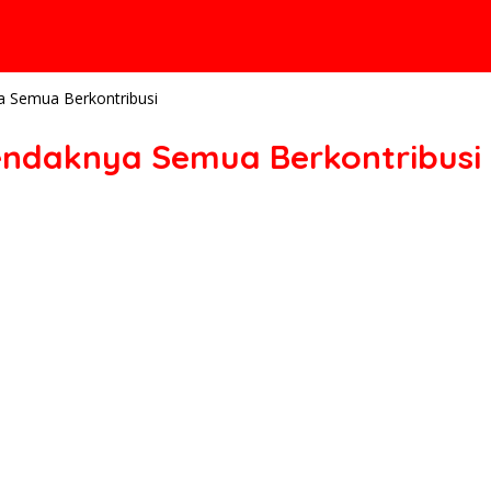
a Semua Berkontribusi
endaknya Semua Berkontribusi