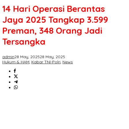
14 Hari Operasi Berantas
Jaya 2025 Tangkap 3.599
Preman, 348 Orang Jadi
Tersangka
admin
28 May, 2025
28 May, 2025
Hukum & HAM
,
Kabar TNI-Polri
,
News