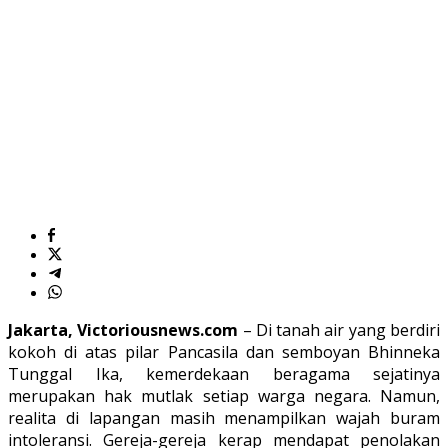
Jakarta, Victoriousnews.com
– Di tanah air yang berdiri
kokoh di atas pilar Pancasila dan semboyan Bhinneka
Tunggal Ika, kemerdekaan beragama sejatinya
merupakan hak mutlak setiap warga negara. Namun,
realita di lapangan masih menampilkan wajah buram
intoleransi. Gereja-gereja kerap mendapat penolakan