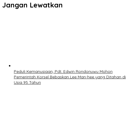
Jangan Lewatkan
Peduli Kemanusiaan, Pdt. Edwin Rondonuwu Mohon
Pemerintah Korsel Bebaskan Lee Man-hee yang Ditahan di
Usia 95 Tahun