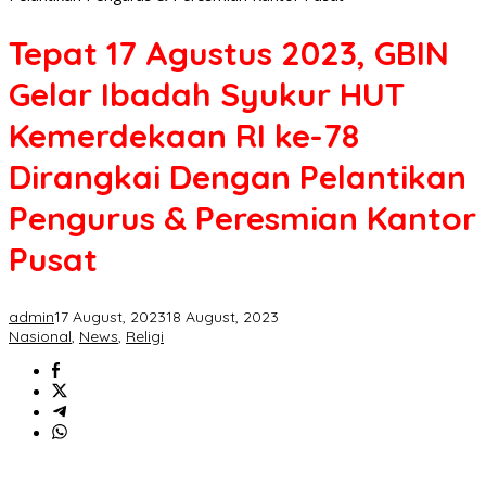
Tepat 17 Agustus 2023, GBIN
Gelar Ibadah Syukur HUT
Kemerdekaan RI ke-78
Dirangkai Dengan Pelantikan
Pengurus & Peresmian Kantor
Pusat
admin
17 August, 2023
18 August, 2023
Nasional
,
News
,
Religi