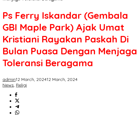
Ps Ferry Iskandar (Gembala
GBI Maple Park) Ajak Umat
Kristiani Rayakan Paskah Di
Bulan Puasa Dengan Menjaga
Toleransi Beragama
admin
12 March, 2024
12 March, 2024
News
,
Religi