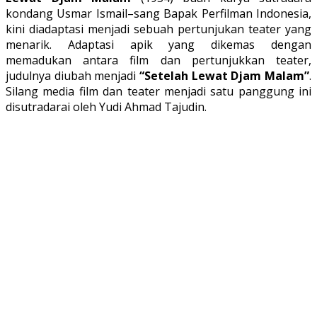
kondang Usmar Ismail–sang Bapak Perfilman Indonesia,
kini diadaptasi menjadi sebuah pertunjukan teater yang
menarik. Adaptasi apik yang dikemas dengan
memadukan antara film dan pertunjukkan teater,
judulnya diubah menjadi
“Setelah Lewat Djam Malam”
.
Silang media film dan teater menjadi satu panggung ini
disutradarai oleh Yudi Ahmad Tajudin.