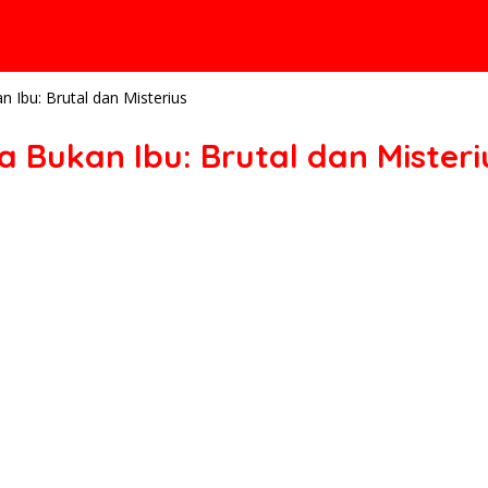
n Ibu: Brutal dan Misterius
ia Bukan Ibu: Brutal dan Misteri