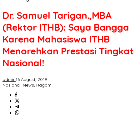
Dr. Samuel Tarigan.,MBA
(Rektor ITHB): Saya Bangga
Karena Mahasiswa ITHB
Menorehkan Prestasi Tingkat
Nasional!
admin
16 August, 2019
Nasional
,
News
,
Ragam