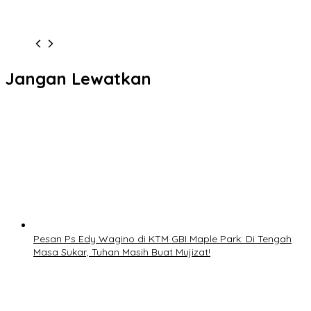
Jangan Lewatkan
Pesan Ps Edy Wagino di KTM GBI Maple Park: Di Tengah
Masa Sukar, Tuhan Masih Buat Mujizat!