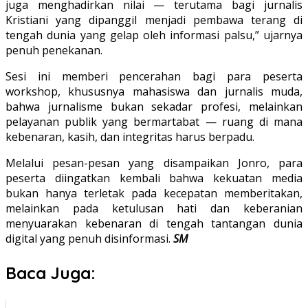
juga menghadirkan nilai — terutama bagi jurnalis
Kristiani yang dipanggil menjadi pembawa terang di
tengah dunia yang gelap oleh informasi palsu,” ujarnya
penuh penekanan.
Sesi ini memberi pencerahan bagi para peserta
workshop, khususnya mahasiswa dan jurnalis muda,
bahwa jurnalisme bukan sekadar profesi, melainkan
pelayanan publik yang bermartabat — ruang di mana
kebenaran, kasih, dan integritas harus berpadu.
Melalui pesan-pesan yang disampaikan Jonro, para
peserta diingatkan kembali bahwa kekuatan media
bukan hanya terletak pada kecepatan memberitakan,
melainkan pada ketulusan hati dan keberanian
menyuarakan kebenaran di tengah tantangan dunia
digital yang penuh disinformasi.
SM
Baca Juga: