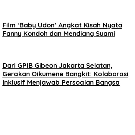
Film ‘Baby Udon’ Angkat Kisah Nyata
Fanny Kondoh dan Mendiang Suami
Dari GPIB Gibeon Jakarta Selatan,
Gerakan Oikumene Bangkit: Kolaborasi
Inklusif Menjawab Persoalan Bangsa