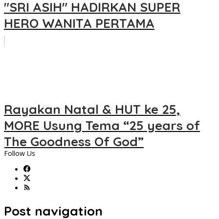
"SRI ASIH" HADIRKAN SUPER
HERO WANITA PERTAMA
Rayakan Natal & HUT ke 25,
MORE Usung Tema “25 years of
The Goodness Of God”
Follow Us
Post navigation