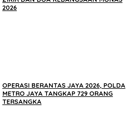
2026
OPERASI BERANTAS JAYA 2026, POLDA
METRO JAYA TANGKAP 729 ORANG
TERSANGKA