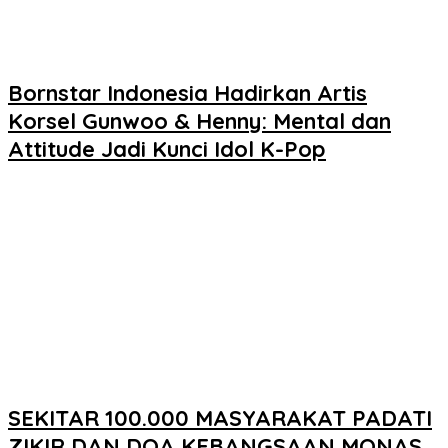
Bornstar Indonesia Hadirkan Artis
Korsel Gunwoo & Henny: Mental dan
Attitude Jadi Kunci Idol K-Pop
SEKITAR 100.000 MASYARAKAT PADATI
ZIKIR DAN DOA KEBANGSAAN MONAS