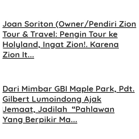
Joan Soriton (Owner/Pendiri Zion
Tour & Travel: Pengin Tour ke
Holyland, Ingat Zion!. Karena
Zion It...
Dari Mimbar GBI Maple Park, Pdt.
Gilbert Lumoindong Ajak
Jemaat, Jadilah “Pahlawan
Yang Berpikir Ma...