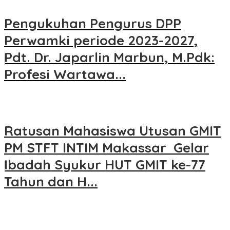
Pengukuhan Pengurus DPP
Perwamki periode 2023-2027,
Pdt. Dr. Japarlin Marbun, M.Pdk:
Profesi Wartawa...
Ratusan Mahasiswa Utusan GMIT
PM STFT INTIM Makassar Gelar
Ibadah Syukur HUT GMIT ke-77
Tahun dan H...