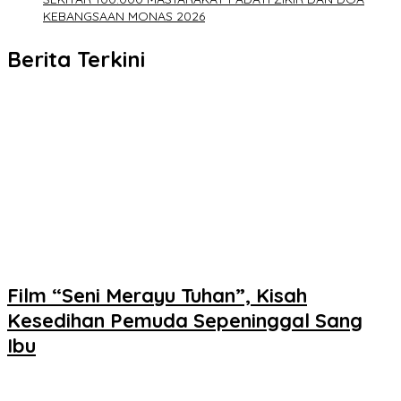
KEBANGSAAN MONAS 2026
Berita Terkini
Film “Seni Merayu Tuhan”, Kisah
Kesedihan Pemuda Sepeninggal Sang
Ibu