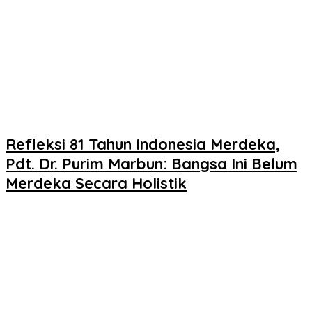
Refleksi 81 Tahun Indonesia Merdeka,
Pdt. Dr. Purim Marbun: Bangsa Ini Belum
Merdeka Secara Holistik