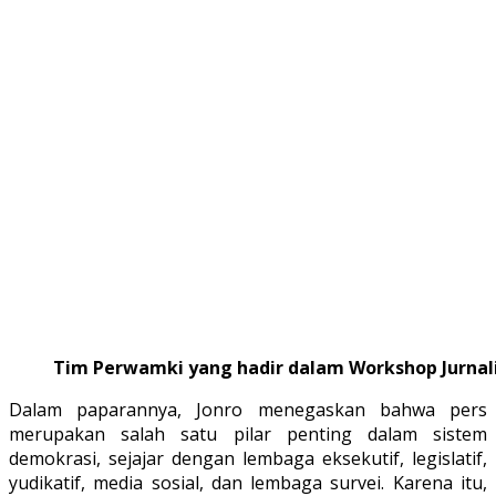
Tim Perwamki yang hadir dalam Workshop Jurna
Dalam paparannya, Jonro menegaskan bahwa pers
merupakan salah satu pilar penting dalam sistem
demokrasi, sejajar dengan lembaga eksekutif, legislatif,
yudikatif, media sosial, dan lembaga survei. Karena itu,