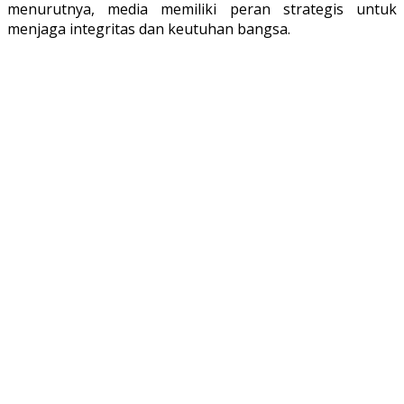
menurutnya, media memiliki peran strategis untuk
menjaga integritas dan keutuhan bangsa.