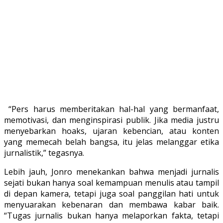
“Pers harus memberitakan hal-hal yang bermanfaat,
memotivasi, dan menginspirasi publik. Jika media justru
menyebarkan hoaks, ujaran kebencian, atau konten
yang memecah belah bangsa, itu jelas melanggar etika
jurnalistik,” tegasnya.
Lebih jauh, Jonro menekankan bahwa menjadi jurnalis
sejati bukan hanya soal kemampuan menulis atau tampil
di depan kamera, tetapi juga soal panggilan hati untuk
menyuarakan kebenaran dan membawa kabar baik.
“Tugas jurnalis bukan hanya melaporkan fakta, tetapi