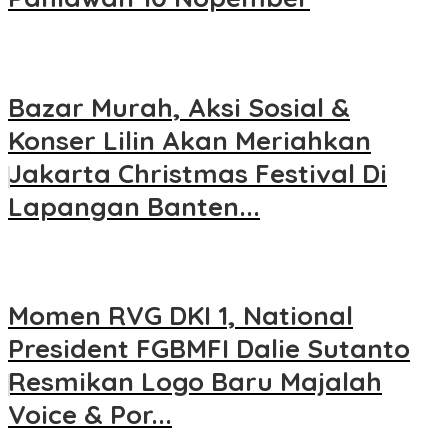
Bazar Murah, Aksi Sosial &
Konser Lilin Akan Meriahkan
Jakarta Christmas Festival Di
Lapangan Banten...
Momen RVG DKI 1, National
President FGBMFI Dalie Sutanto
Resmikan Logo Baru Majalah
Voice & Por...