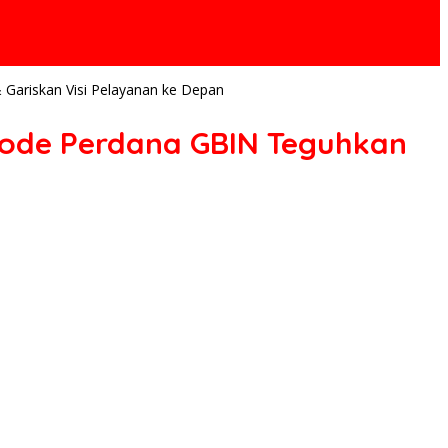
 Gariskan Visi Pelayanan ke Depan
Sinode Perdana GBIN Teguhkan