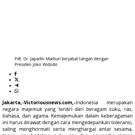
Pdt. Dr. Japarlin Marbun berjabat tangan dengan
Presiden Joko Widodo
Jakarta,-Victoriousnews.com,-
Indonesia merupakan
negara majemuk yang terdiri dari beragam suku, ras,
bahasa, dan agama. Kemajemukan dalam keberagaman
ini harus dirawat dengan cara mengedepankan toleransi,
saling menghormati serta menghargai antar sesama,