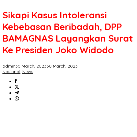
Sikapi Kasus Intoleransi
Kebebasan Beribadah, DPP
BAMAGNAS Layangkan Surat
Ke Presiden Joko Widodo
admin
30 March, 2023
30 March, 2023
Nasional
,
News